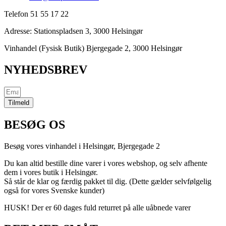
Telefon 51 55 17 22
Adresse:
Stationspladsen 3, 3000 Helsingør
Vinhandel (Fysisk Butik) Bjergegade 2, 3000 Helsingør
NYHEDSBREV
Tilmeld
BESØG OS
Besøg vores vinhandel i Helsingør,
Bjergegade
2
Du kan altid bestille dine varer i vores webshop, og selv afhente
dem i vores butik i Helsingør.
Så står de klar og færdig pakket til dig. (Dette gælder selvfølgelig
også for vores Svenske kunder)
HUSK! Der er 60 dages fuld returret på alle uåbnede varer