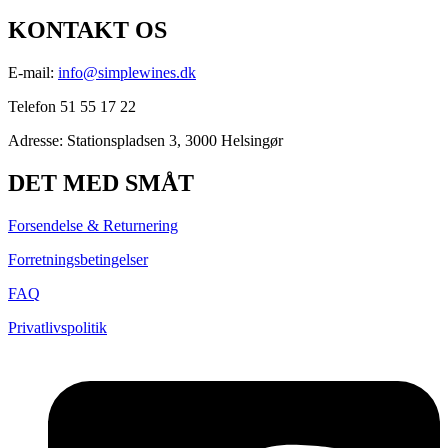
KONTAKT OS
E-mail:
info@simplewines.dk
Telefon 51 55 17 22
Adresse:
Stationspladsen 3, 3000 Helsingør
DET MED SMÅT
Forsendelse & Returnering
Forretningsbetingelser
FAQ
Privatlivspolitik