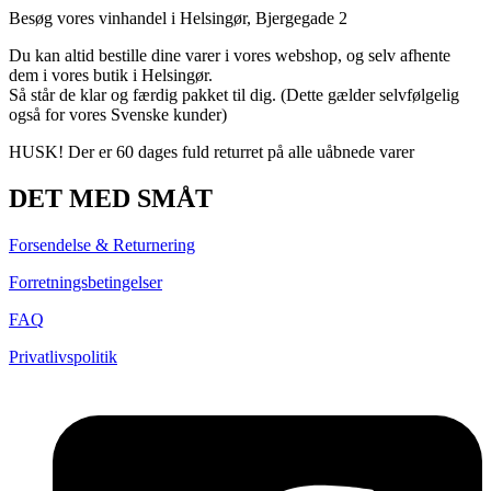
Besøg vores vinhandel i Helsingør,
Bjergegade
2
Du kan altid bestille dine varer i vores webshop, og selv afhente
dem i vores butik i Helsingør.
Så står de klar og færdig pakket til dig. (Dette gælder selvfølgelig
også for vores Svenske kunder)
HUSK! Der er 60 dages fuld returret på alle uåbnede varer
DET MED SMÅT
Forsendelse & Returnering
Forretningsbetingelser
FAQ
Privatlivspolitik