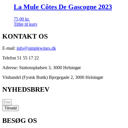
La Mule Côtes De Gascogne 2023
75,00
kr.
Tilføj til kurv
KONTAKT OS
E-mail:
info@simplewines.dk
Telefon 51 55 17 22
Adresse:
Stationspladsen 3, 3000 Helsingør
Vinhandel (Fysisk Butik) Bjergegade 2, 3000 Helsingør
NYHEDSBREV
Tilmeld
BESØG OS