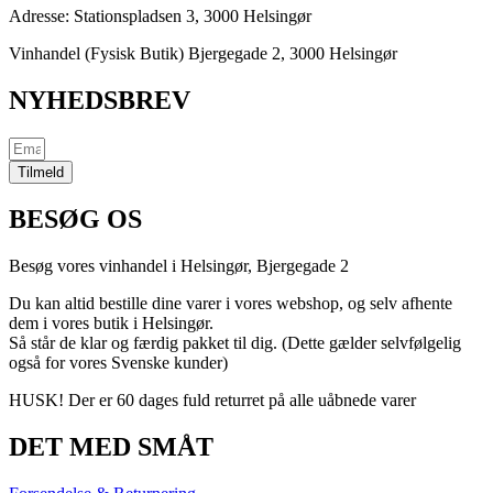
Adresse:
Stationspladsen 3, 3000 Helsingør
Vinhandel (Fysisk Butik) Bjergegade 2, 3000 Helsingør
NYHEDSBREV
Tilmeld
BESØG OS
Besøg vores vinhandel i Helsingør,
Bjergegade
2
Du kan altid bestille dine varer i vores webshop, og selv afhente
dem i vores butik i Helsingør.
Så står de klar og færdig pakket til dig. (Dette gælder selvfølgelig
også for vores Svenske kunder)
HUSK! Der er 60 dages fuld returret på alle uåbnede varer
DET MED SMÅT