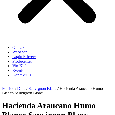
Om Os
Webshop
Login Erhverv
Producenter
Vin Klub
Events
Kontakt Os
Forside
/
Drue
/
Sauvignon Blanc
/ Hacienda Araucano Humo
Blanco Sauvignon Blanc
Hacienda Araucano Humo