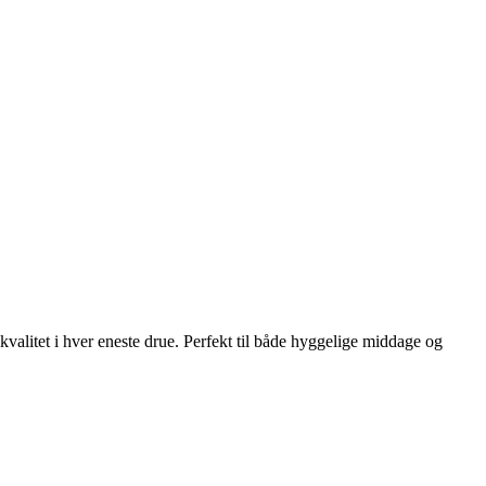
alitet i hver eneste drue. Perfekt til både hyggelige middage og