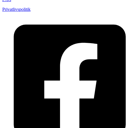
Privatlivspolitik