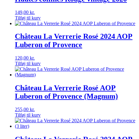
149,00
kr.
Tilføj til kurv
Château La Verrerie Rosé 2024 AOP
Luberon of Provence
120,00
kr.
Tilføj til kurv
Château La Verrerie Rosé AOP
Luberon of Provence (Magnum)
255,00
kr.
Tilføj til kurv