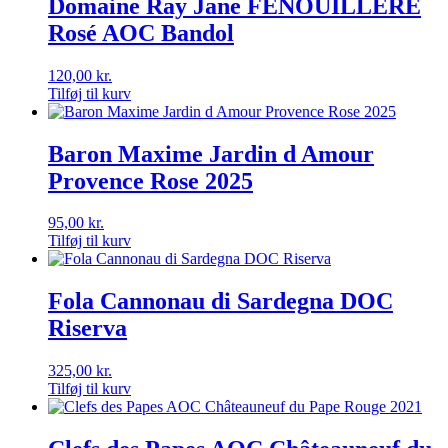
Domaine Ray Jane FENOUILLÈRE
Rosé AOC Bandol
120,00
kr.
Tilføj til kurv
Baron Maxime Jardin d Amour
Provence Rose 2025
95,00
kr.
Tilføj til kurv
Fola Cannonau di Sardegna DOC
Riserva
325,00
kr.
Tilføj til kurv